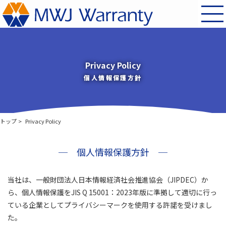
Privacy Policy
個人情報保護方針
トップ
Privacy Policy
個人情報保護方針
当社は、一般財団法人日本情報経済社会推進協会（JIPDEC）か
ら、個人情報保護をJIS Q 15001：2023年版に準拠して適切に行っ
ている企業としてプライバシーマークを使用する許諾を受けまし
た。