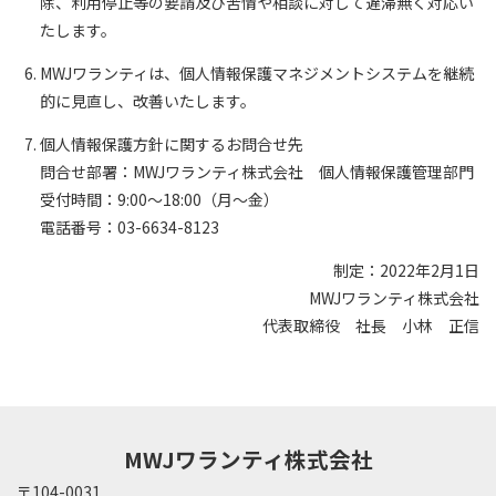
除、利用停止等の要請及び苦情や相談に対して遅滞無く対応い
たします。
MWJワランティは、個人情報保護マネジメントシステムを継続
的に見直し、改善いたします。
個人情報保護方針に関するお問合せ先
問合せ部署：MWJワランティ株式会社 個人情報保護管理部門
受付時間：9:00～18:00（月～金）
電話番号：03-6634-8123
制定：2022年2月1日
MWJワランティ株式会社
代表取締役 社長 小林 正信
MWJワランティ株式会社
〒104-0031