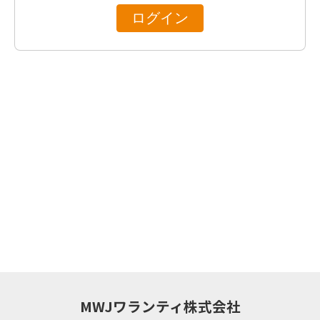
MWJワランティ株式会社