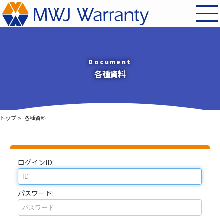
Document
各種資料
トップ
各種資料
ログインID:
パスワード: